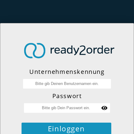
Unternehmenskennung
Passwort
Einloggen