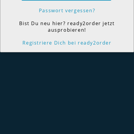
Passwort vergessen?
Bist Du neu hier? ready2order jetzt
ausprobieren!
Registriere Dich bei ready2order